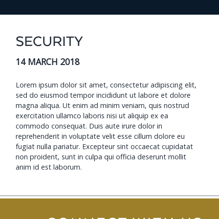
SECURITY
14 MARCH 2018
Lorem ipsum dolor sit amet, consectetur adipiscing elit,
sed do eiusmod tempor incididunt ut labore et dolore
magna aliqua. Ut enim ad minim veniam, quis nostrud
exercitation ullamco laboris nisi ut aliquip ex ea
commodo consequat. Duis aute irure dolor in
reprehenderit in voluptate velit esse cillum dolore eu
fugiat nulla pariatur. Excepteur sint occaecat cupidatat
non proident, sunt in culpa qui officia deserunt mollit
anim id est laborum.