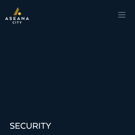
SECURITY