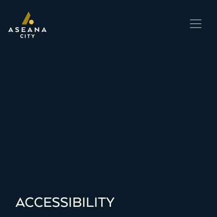
ACCESSIBILITY