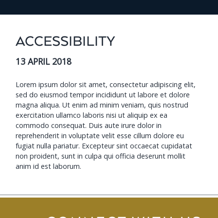
ACCESSIBILITY
13 APRIL 2018
Lorem ipsum dolor sit amet, consectetur adipiscing elit,
sed do eiusmod tempor incididunt ut labore et dolore
magna aliqua. Ut enim ad minim veniam, quis nostrud
exercitation ullamco laboris nisi ut aliquip ex ea
commodo consequat. Duis aute irure dolor in
reprehenderit in voluptate velit esse cillum dolore eu
fugiat nulla pariatur. Excepteur sint occaecat cupidatat
non proident, sunt in culpa qui officia deserunt mollit
anim id est laborum.